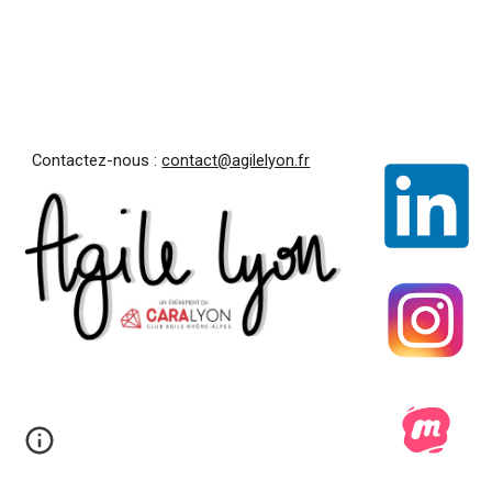
Contactez-nous :
contact@agilelyon.fr