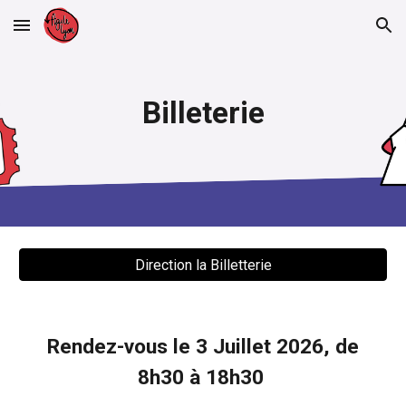
Skip to main content
Skip to navigation
Billeterie
Direction la Billetterie
Rendez-vous le 3 Juillet 2026, de
8h30 à 18h30